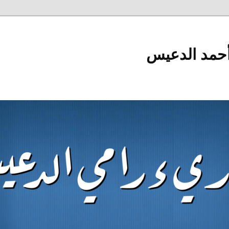
أحمد الدعيس