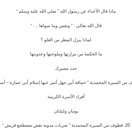
ماذا قال الأعداء عن رسول الله ” صلى الله عليه وسلم “
قال الله تعالى : ” ونفس وما سواها .. . “
لماذا ينزل المطر من العلو ؟
ما الحكمة من مرارتها وملوحتها وعذوبتها
حدد مصيرك
أفراد الأسرة الكريمة
يومان وليلتان
25. قطوف من السيرة المحمدية ” ضربات مدوية تقض مضطجع قريش “