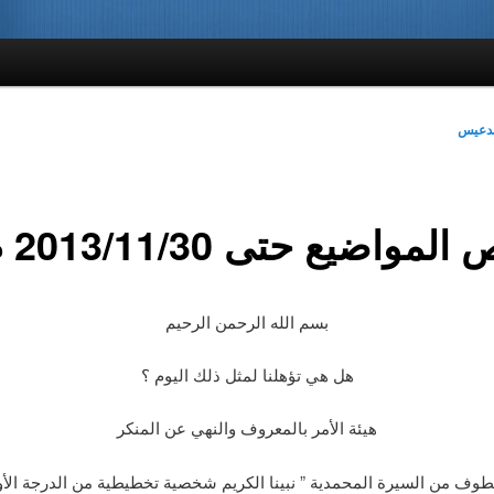
لدعيس
مواضيع حتى 2013/11/30 م
بسم الله الرحمن الرحيم
هل هي تؤهلنا لمثل ذلك اليوم ؟
هيئة الأمر بالمعروف والنهي عن المنكر