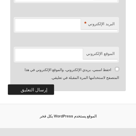
*
البريد الإلكتروني
الموقع الإلكتروني
احفظ اسمي، بريدي الإلكتروني، والموقع الإلكتروني في هذا
المتصفح لاستخدامها المرة المقبلة في تعليقي.
الموقع يستخدم WordPress بكل فخر