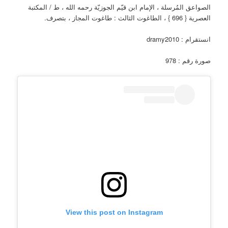
الصواعق المُرسلة ، الإمام ابن قيّم الجوزيّة رحمه الله ، ط / المكتبة
العصرية { 696 } ، الطاغوت الثالث : طاغوت المجاز ، بتصرف.
انستقرام : dramy2010
صورة رقم : 978
View this post on Instagram