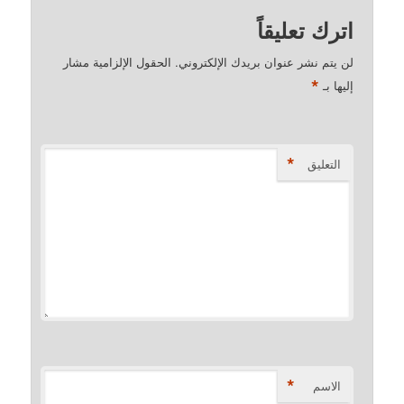
اترك تعليقاً
لن يتم نشر عنوان بريدك الإلكتروني.
الحقول الإلزامية مشار
*
إليها بـ
*
التعليق
*
الاسم