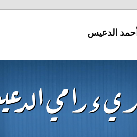
أحمد الدعيس