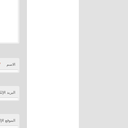
*
الاسم
البريد الإل
الموقع الإ