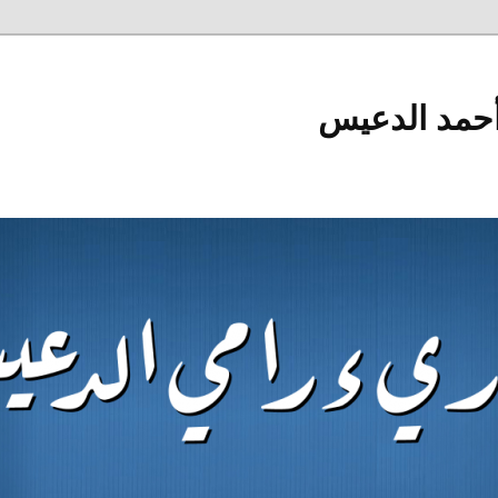
أحمد الدعيس