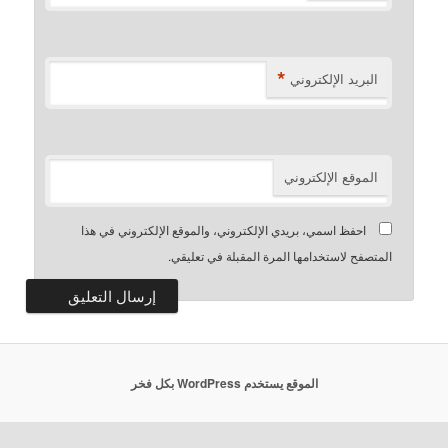
*
البريد الإلكتروني
الموقع الإلكتروني
احفظ اسمي، بريدي الإلكتروني، والموقع الإلكتروني في هذا
المتصفح لاستخدامها المرة المقبلة في تعليقي.
الموقع يستخدم WordPress بكل فخر