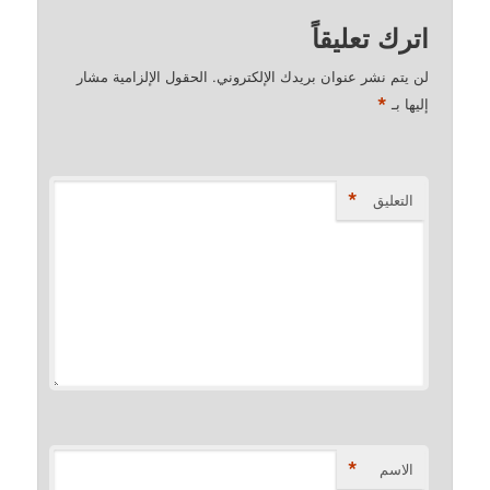
اترك تعليقاً
لن يتم نشر عنوان بريدك الإلكتروني.
الحقول الإلزامية مشار
*
إليها بـ
*
التعليق
*
الاسم