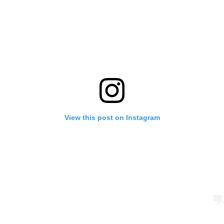
View this post on Instagram