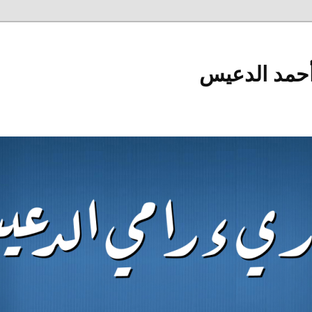
أحمد الدعيس