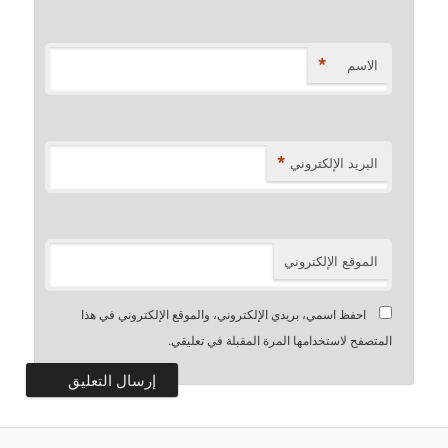
*
الاسم
*
البريد الإلكتروني
الموقع الإلكتروني
احفظ اسمي، بريدي الإلكتروني، والموقع الإلكتروني في هذا
المتصفح لاستخدامها المرة المقبلة في تعليقي.