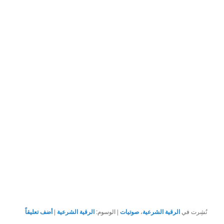
نُشِرت في
الرقية الشرعية
،
صوتيات
|
الوسوم:
الرقية الشرعية
|
أضف تعليقاً