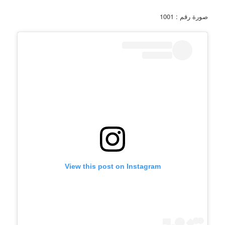
صورة رقم : 1001
View this post on Instagram