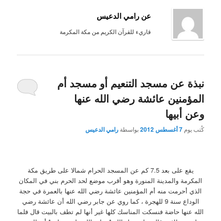
عن رامي الدعيس
قاريء للقرآن الكريم من مكة المكرمة
نبذة عن مسجد التنعيم أو مسجد أم
المؤمنين عائشة رضي الله عنها
وعن أبيها
كُتب يوم
7 أغسطس 2012
بواسطة
رامي الدعيس
يقع على بعد 7.5 كم عن المسجد الحرام شمالا على طريق مكة
المكرمة والمدينة المنورة وهو أقرب موضع لحد الحرم بني في المكان
الذي أحرمت منه أم المؤمنين عائشة رضي الله عنها بالعمرة في حجة
الوداع سنة 9 للهجرة ، كما روي عن جابر رضي الله أن عائشة رضي
الله عنها حاضة فنسكت المناسك كلها غير أنها لم تطف بالبيت قال فلما