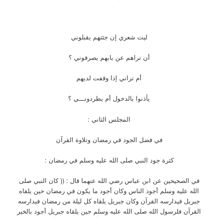
ليت شعري إن جئتهم يقبلوني
أن تراهم عن بابهم يصرفوني ؟
أم تراني إذا وقفت لديهم
يأذنوا بالدخول أم يطردونـــي ؟
المجلس الثاني :
في فضل الجود في رمضان وتلاوة القرآن
كثرة جود النبي صلى الله عليه وسلم في رمضان :
في الصحيحين عن ابن عباس رضي الله عنهما قال : (( كان النبي صلى
الله عليه وسلم أجود الناس وكان أجود ما يكون في رمضان حين يلقاه
جبريل فيدارسه القرآن وكان جبريل يلقاه كل ليلة من رمضان فيدارسه
القرآن فلرسول الله صلى الله عليه وسلم حين يلقاه جبريل أجود بالخير